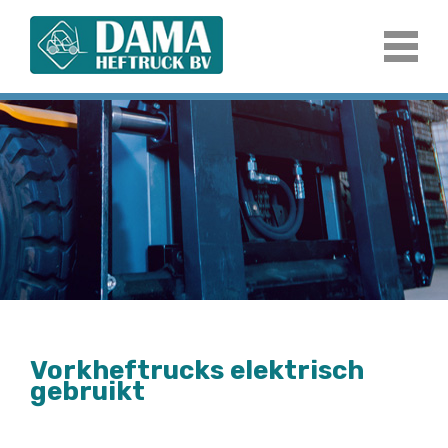
Vorkheftrucks elektrisch
gebruikt