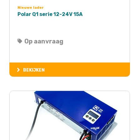
Nieuwe lader
Polar Q1 serie 12-24V 15A
Op aanvraag
BEKIJKEN