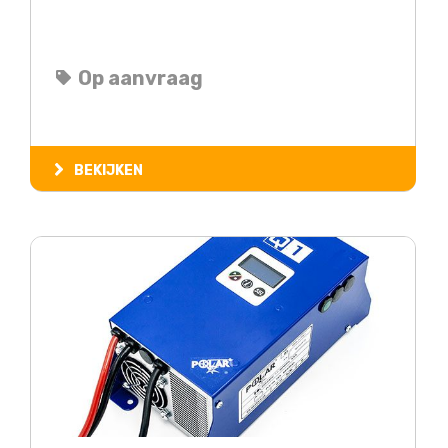
Op aanvraag
BEKIJKEN