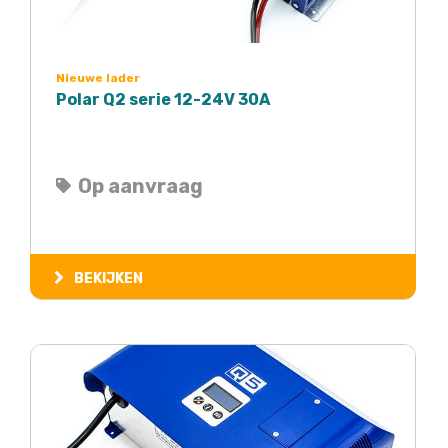
Nieuwe lader
Polar Q2 serie 12-24V 30A
Op aanvraag
BEKIJKEN