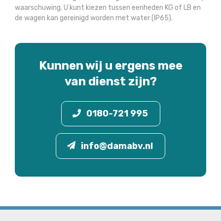
waarschuwing. U kunt kiezen tussen eenheden KG of LB en
de wagen kan gereinigd worden met water (IP65).
Kunnen wij u ergens mee
van dienst zijn?
0180-721 995
info@damabv.nl