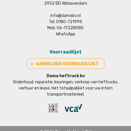
2952 BD Alblasserdam
info@damabv.nl
Tel: 0180-721995
Mob: 06-17228085
WhatsApp
Voorraadlijst
AANMELDEN VOORRAADLIJST
Dama heftruck bv
Onderhoud, reparatie, keuringen, verkoop van heftrucks,
verhuur en lease. Het totaalpakket voor uw intern
transportmaterieel.