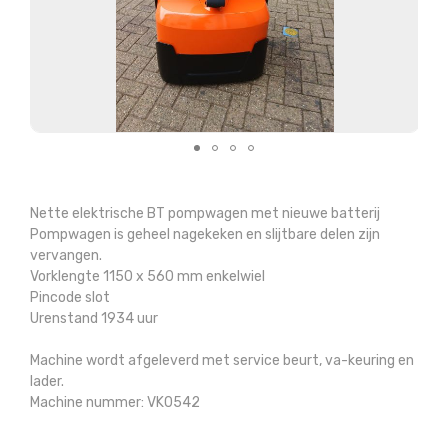
Nette elektrische BT pompwagen met nieuwe batterij
Pompwagen is geheel nagekeken en slijtbare delen zijn
vervangen.
Vorklengte 1150 x 560 mm enkelwiel
Pincode slot
Urenstand 1934 uur
Machine wordt afgeleverd met service beurt, va-keuring en
lader.
Machine nummer: VK0542